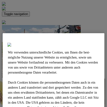
Toggle navigation
Wir verwenden unterschiedliche Cookies, um Ihnen die best­
mögliche Nutzung unserer Website zu ermöglichen, sowie um
unsere Website fortlaufend zu verbessern. Mit den Cookies werden
von uns sowie von Drittanbietern unter anderem auch
personenbezogene Daten verarbeitet.
Durch Cookies können die personenbezogenen Daten auch in ein
anderes Land transferiert und dort gespeichert werden. Zu den von
uns oben erwähnten Drittanbietern, bei denen ein Datentransfer in
ein anderes Land stattfinden kann, zählt auch Google LLC mit Sitz
in den USA. Die USA gehören zu den Ländern, die kein